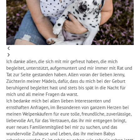
Ich danke allen, die sich mit mir gefreut haben, die mich
begleitet, unterstützt, aufgemuntert und mir immer mit Rat und
Tat zur Seite gestanden haben. Allen voran der lieben Jenny,
Züchterin meiner Mädels, dafür, dass du mich bei der Geburt
beruhigend begleitet hast und stets bis spät in die Nacht für
mich und all meine Fragen da warst.
Ich bedanke mich bei allen lieben Interessenten und
ernsthaften Anfragen, im Besonderen von ganzem Herzen bei
meinen Welpenkäufern für eure tolle, freundliche, zuverlässige,
liebevolle Art, für das Vertrauen, das ihr mir entgegen bringt,
euer neues Familienmitglied bei mir zu suchen, und das
wundervolle Zuhause und Leben, das ihr meinen Babys