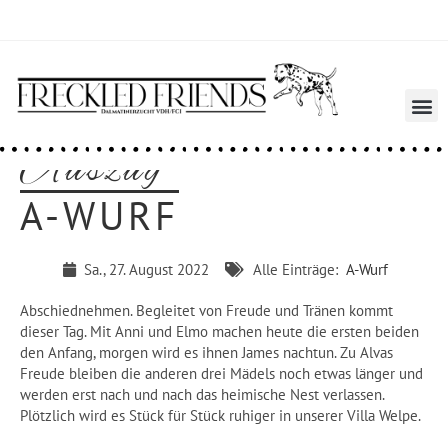
Auszug
A-WURF
Sa., 27. August 2022
Alle Einträge:
A-Wurf
Abschiednehmen. Begleitet von Freude und Tränen kommt
dieser Tag. Mit Anni und Elmo machen heute die ersten beiden
den Anfang, morgen wird es ihnen James nachtun. Zu Alvas
Freude bleiben die anderen drei Mädels noch etwas länger und
werden erst nach und nach das heimische Nest verlassen.
Plötzlich wird es Stück für Stück ruhiger in unserer Villa Welpe.