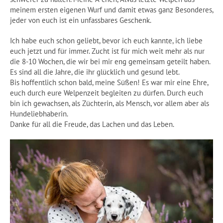
meinem ersten eigenen Wurf und damit etwas ganz Besonderes,
jeder von euch ist ein unfassbares Geschenk.
Ich habe euch schon geliebt, bevor ich euch kannte, ich liebe
euch jetzt und für immer. Zucht ist für mich weit mehr als nur
die 8-10 Wochen, die wir bei mir eng gemeinsam geteilt haben.
Es sind all die Jahre, die ihr glücklich und gesund lebt.
Bis hoffentlich schon bald, meine Süßen! Es war mir eine Ehre,
euch durch eure Welpenzeit begleiten zu dürfen. Durch euch
bin ich gewachsen, als Züchterin, als Mensch, vor allem aber als
Hundeliebhaberin.
Danke für all die Freude, das Lachen und das Leben.