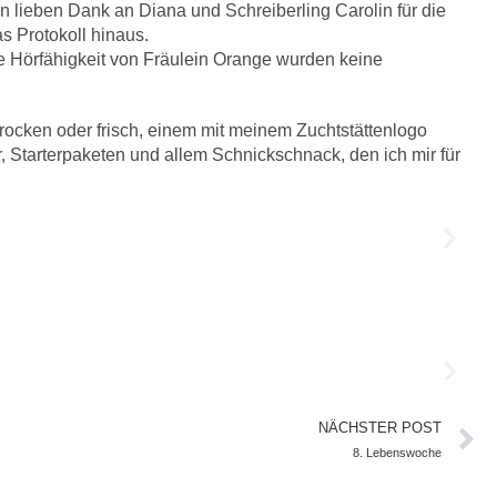
 lieben Dank an Diana und Schreiberling Carolin für die
s Protokoll hinaus.
ge Hörfähigkeit von Fräulein Orange wurden keine
 trocken oder frisch, einem mit meinem Zuchtstättenlogo
 Starterpaketen und allem Schnickschnack, den ich mir für
NÄCHSTER POST
8. Lebenswoche