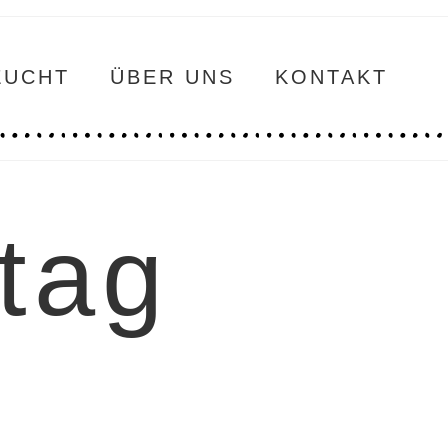
ZUCHT
ÜBER UNS
KONTAKT
tag