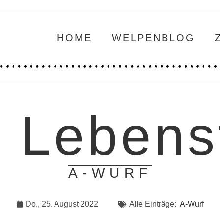
HOME
WELPENBLOG
. Lebens
A-WURF
Do., 25. August 2022
Alle Einträge:
A-Wurf