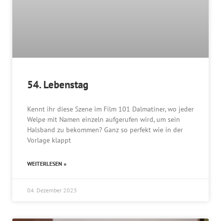
54. Lebenstag
Kennt ihr diese Szene im Film 101 Dalmatiner, wo jeder
Welpe mit Namen einzeln aufgerufen wird, um sein
Halsband zu bekommen? Ganz so perfekt wie in der
Vorlage klappt
WEITERLESEN »
04. Dezember 2023