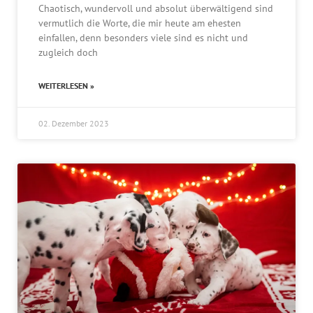
Chaotisch, wundervoll und absolut überwältigend sind
vermutlich die Worte, die mir heute am ehesten
einfallen, denn besonders viele sind es nicht und
zugleich doch
WEITERLESEN »
02. Dezember 2023