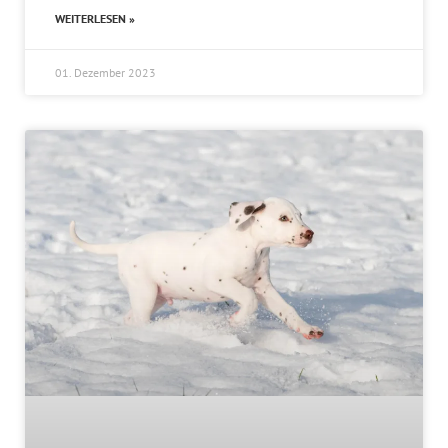
WEITERLESEN »
01. Dezember 2023