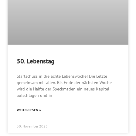
50. Lebenstag
Startschuss in die achte Lebenswoche! Die Letzte
gemeinsam mit allen. Bis Ende der nächsten Woche
wird die Hälfte der Speckmaden ein neues Kapitel
aufschlagen und in
WEITERLESEN »
30. November 2023