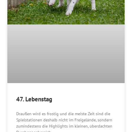
47. Lebenstag
Draußen wird es frostig und die meiste Zeit sind die
Spielstationen deshalb nicht im Freigelände, sondern
zumindestens die Highlights im kleinen, überdachten