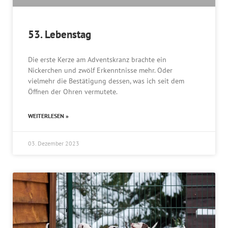
53. Lebenstag
Die erste Kerze am Adventskranz brachte ein
Nickerchen und zwölf Erkenntnisse mehr. Oder
vielmehr die Bestätigung dessen, was ich seit dem
Öffnen der Ohren vermutete.
WEITERLESEN »
03. Dezember 2023