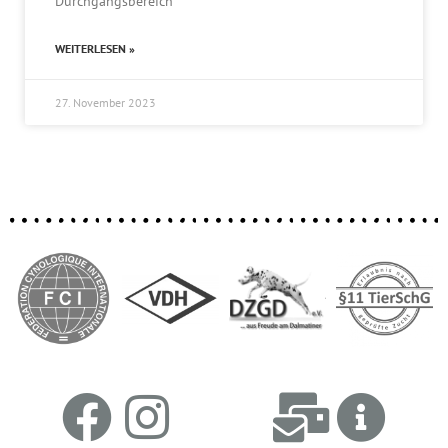
Durchgangsbereich
WEITERLESEN »
27. November 2023