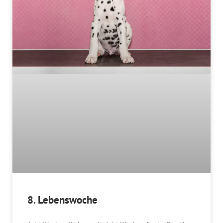
8. Lebenswoche