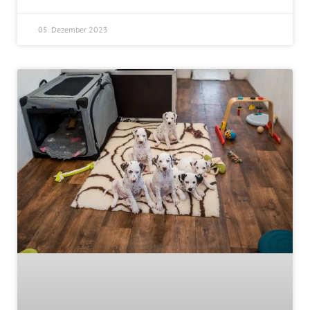
05. Dezember 2023