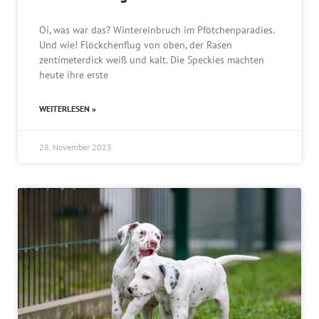
Oi, was war das? Wintereinbruch im Pfötchenparadies.
Und wie! Flöckchenflug von oben, der Rasen
zentimeterdick weiß und kalt. Die Speckies machten
heute ihre erste
WEITERLESEN »
28. November 2023