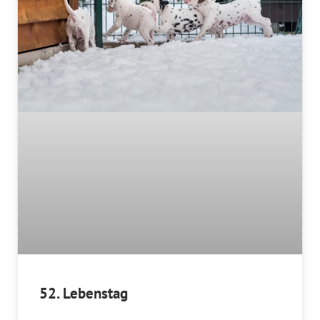
52. Lebenstag