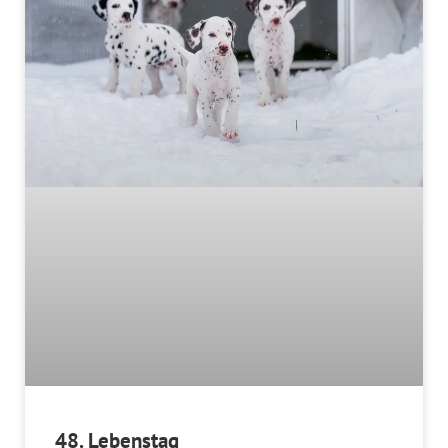
48. Lebenstag